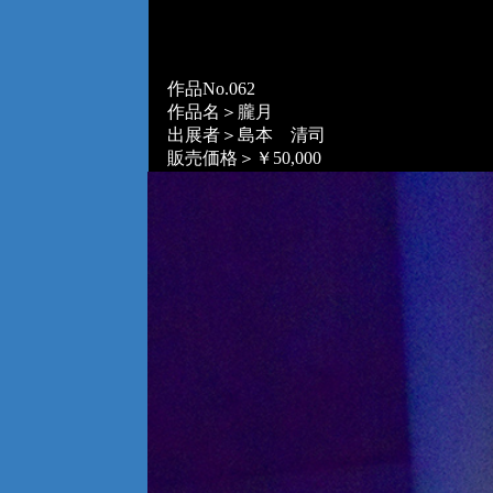
作品No.062
作品名＞朧月
出展者＞島本 清司
販売価格＞￥50,000