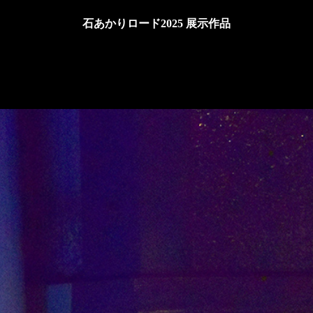
石あかりロード2025 展示作品