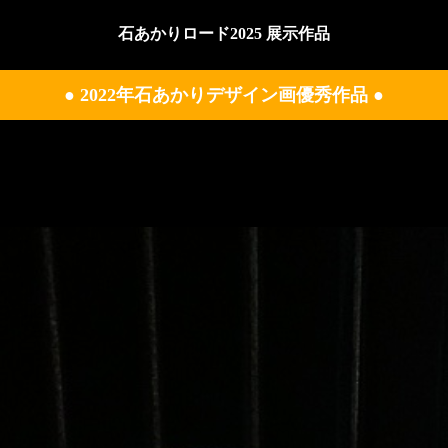
石あかりロード2025 展示作品
● 2022年石あかりデザイン画優秀作品 ●