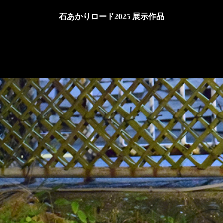
石あかりロード2025 展示作品